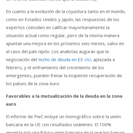
En cuanto a la evolución de la coyuntura tanto en el mundo,
como en Estados Unidos y Japón, las respuestas de los
expertos coinciden en calificar mayoritariamente la
situación actual como regular, pero de la misma manera
apuntan una mejora en los próximos seis meses, salvo en
el caso del país nipón. Los analistas auguran que la
negociación del
techo de deuda en EE UU
, aplazada a
febrero, y el enfriamiento del crecimiento de los
emergentes, pueden frenar la incipiente recuperación de
los países de la zona euro.
Favorables a la mutualización de la deuda en la zona
euro
El informe de PwC incluye un monográfico sobre la unión
bancaria en la UE con resultados unánimes. El 100%
apuesta por una futura unión bancaria en la que los bancos