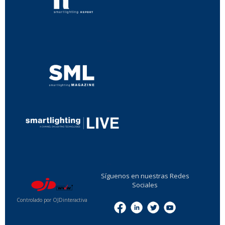
...
...
Síguenos en nuestras Redes
Sociales
Controlado por OJDinteractiva