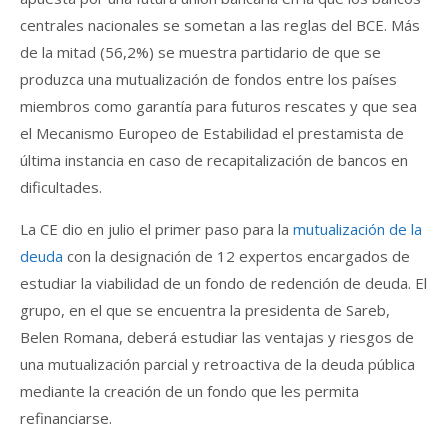
centrales nacionales se sometan a las reglas del BCE. Más
de la mitad (56,2%) se muestra partidario de que se
produzca una mutualización de fondos entre los países
miembros como garantía para futuros rescates y que sea
el Mecanismo Europeo de Estabilidad el prestamista de
última instancia en caso de recapitalización de bancos en
dificultades.
La CE dio en julio el primer paso para la
mutualización de la
deuda
con la designación de 12 expertos encargados de
estudiar la viabilidad de un fondo de redención de deuda. El
grupo, en el que se encuentra la presidenta de Sareb,
Belen Romana, deberá estudiar las ventajas y riesgos de
una mutualización parcial y retroactiva de la deuda pública
mediante la creación de un fondo que les permita
refinanciarse.