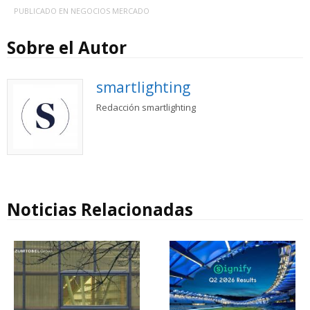
PUBLICADO EN
NEGOCIOS MERCADO
Sobre el Autor
smartlighting
Redacción smartlighting
Noticias Relacionadas