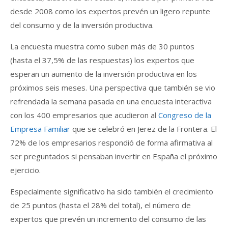
desde 2008 como los expertos prevén un ligero repunte
del consumo y de la inversión productiva.
La encuesta muestra como suben más de 30 puntos
(hasta el 37,5% de las respuestas) los expertos que
esperan un aumento de la inversión productiva en los
próximos seis meses. Una perspectiva que también se vio
refrendada la semana pasada en una encuesta interactiva
con los 400 empresarios que acudieron al
Congreso de la
Empresa Familiar
que se celebró en Jerez de la Frontera. El
72% de los empresarios respondió de forma afirmativa al
ser preguntados si pensaban invertir en España el próximo
ejercicio.
Especialmente significativo ha sido también el crecimiento
de 25 puntos (hasta el 28% del total), el número de
expertos que prevén un incremento del consumo de las