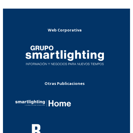
Web Corporativa
Otras Publicaciones