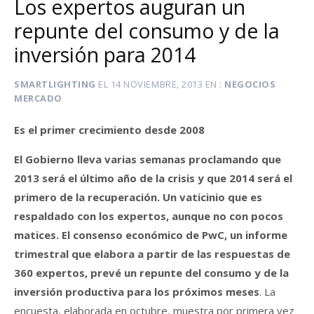
Los expertos auguran un
repunte del consumo y de la
inversión para 2014
SMARTLIGHTING
EL
14 NOVIEMBRE, 2013
EN
NEGOCIOS
MERCADO
Es el primer crecimiento desde 2008
El Gobierno lleva varias semanas proclamando que
2013 será el último año de la crisis y que 2014 será el
primero de la recuperación. Un vaticinio que es
respaldado con los expertos, aunque no con pocos
matices. El consenso económico de PwC, un informe
trimestral que elabora a partir de las respuestas de
360 expertos, prevé un repunte del consumo y de la
inversión productiva para los próximos meses
. La
encuesta, elaborada en octubre, muestra por primera vez