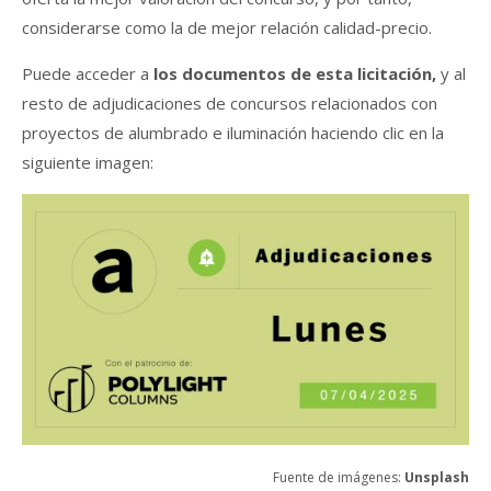
considerarse como la de mejor relación calidad-precio.
Puede acceder a
los documentos de esta licitación,
y al
resto de adjudicaciones de concursos relacionados con
proyectos de alumbrado e iluminación haciendo clic en la
siguiente imagen:
Fuente de imágenes:
Unsplash