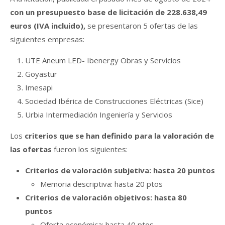
con un presupuesto base de licitación de 228.638,49
euros (IVA incluido),
se presentaron 5 ofertas de las
siguientes empresas:
UTE Aneum LED- Ibenergy Obras y Servicios
Goyastur
Imesapi
Sociedad Ibérica de Construcciones Eléctricas (Sice)
Urbia Intermediación Ingeniería y Servicios
Los
criterios que se han definido para la valoración de
las ofertas
fueron los siguientes:
Criterios de valoración subjetiva: hasta 20 puntos
Memoria descriptiva: hasta 20 ptos
Criterios de valoración objetivos: hasta 80
puntos
Oferta económica: hasta 40 ptos