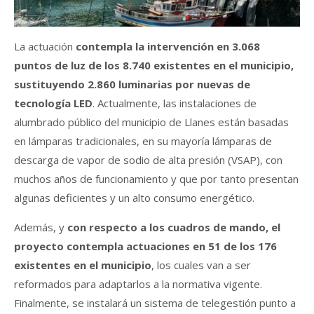
La actuación
contempla la intervención en 3.068
puntos de luz de los 8.740 existentes en el municipio,
sustituyendo 2.860 luminarias por nuevas de
tecnología LED
. Actualmente, las instalaciones de
alumbrado público del municipio de Llanes están basadas
en lámparas tradicionales, en su mayoría lámparas de
descarga de vapor de sodio de alta presión (VSAP), con
muchos años de funcionamiento y que por tanto presentan
algunas deficientes y un alto consumo energético.
Además, y
con respecto a los cuadros de mando, el
proyecto contempla actuaciones en 51 de los 176
existentes en el municipio
, los cuales van a ser
reformados para adaptarlos a la normativa vigente.
Finalmente, se instalará un sistema de telegestión punto a