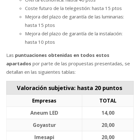
Coste futuro de la telegestión: hasta 15 ptos
Mejora del plazo de garantía de las luminarias:
hasta 15 ptos
Mejora del plazo de garantía de la instalación:
hasta 10 ptos
Las
puntuaciones obtenidas en todos estos
apartados
por parte de las propuestas presentadas, se
detallan en las siguientes tablas:
Valoración subjetiva: hasta 20 puntos
Empresas
TOTAL
Aneum LED
14,00
Goyastur
20,00
Imesapi
20,00