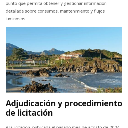
punto que permita obtener y gestionar información
detallada sobre consumos, mantenimiento y flujos
luminosos.
Adjudicación y procedimiento
de licitación
A la licitación, publicada el pasado mes de agosto de 2024