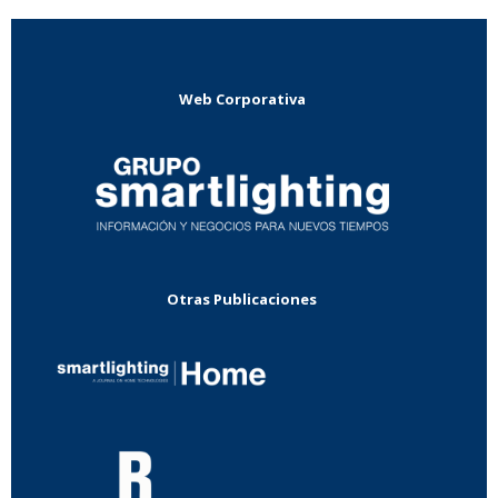
Web Corporativa
Otras Publicaciones