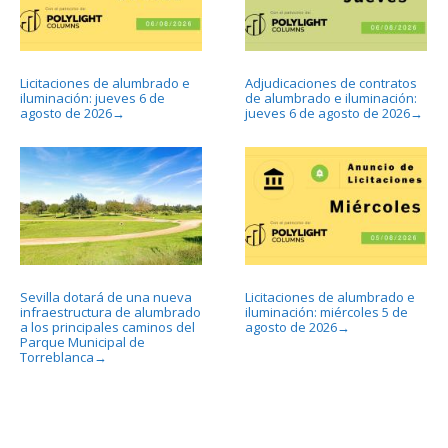
Licitaciones de alumbrado e
Adjudicaciones de contratos
iluminación: jueves 6 de
de alumbrado e iluminación:
agosto de 2026
jueves 6 de agosto de 2026
→
→
Sevilla dotará de una nueva
Licitaciones de alumbrado e
infraestructura de alumbrado
iluminación: miércoles 5 de
a los principales caminos del
agosto de 2026
→
Parque Municipal de
Torreblanca
→