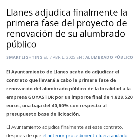
Llanes adjudica finalmente la
primera fase del proyecto de
renovación de su alumbrado
público
SMARTLIGHTING
EL
7 ABRIL, 2025
EN
ALUMBRADO PÚBLICO
El Ayuntamiento de Llanes acaba de adjudicar el
contrato que llevará a cabo la primera fase de
renovación del alumbrado público de la localidad a la
empresa GOYASTUR por un importe final de 1.829.520
euros, una baja del 40,60% con respecto al
presupuesto base de licitación.
El Ayuntamiento adjudica finalmente así este contrato,
después de que
el anterior procedimiento fuera anulado