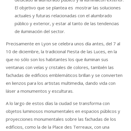
El objetivo que se plantea es mostrar las soluciones
actuales y futuras relacionadas con el alumbrado
público y exterior, y estar al tanto de las tendencias
de iluminación del sector.
Precisamente en Lyon se celebra unos día antes, del 7 al
10 de diciembre, la tradicional Fiesta de las Luces, en la
que no sólo son los habitantes los que iluminan sus
ventanas con velas y cristales de colores, también las
fachadas de edificios emblemáticos brillan y se convierten
en lienzos para los artistas multimedia, dando vida con
láser a monumentos y esculturas.
A lo largo de estos días la ciudad se transforma con
objetos luminosos monumentales en espacios públicos y
proyecciones monumentales sobre las fachadas de los
edificios, como la de la Place des Terreaux, con una