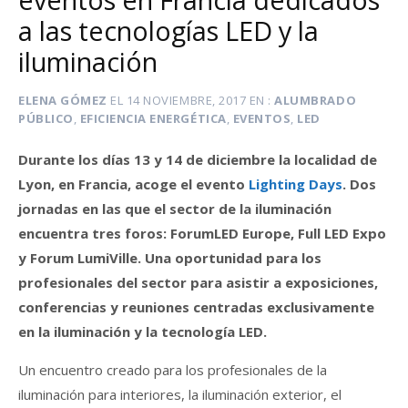
a las tecnologías LED y la
iluminación
ELENA GÓMEZ
EL
14 NOVIEMBRE, 2017
EN
ALUMBRADO
PÚBLICO
,
EFICIENCIA ENERGÉTICA
,
EVENTOS
,
LED
Durante los días 13 y 14 de diciembre la localidad de
Lyon, en Francia, acoge el evento
Lighting Days
. Dos
jornadas en las que el sector de la iluminación
encuentra tres foros:
ForumLED Europe, Full LED Expo
y Forum LumiVille. Una oportunidad para los
profesionales del sector para asistir a exposiciones,
conferencias y reuniones centradas exclusivamente
en la iluminación y la tecnología LED.
Un encuentro creado para los profesionales de la
iluminación para interiores, la iluminación exterior, el