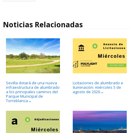
Noticias Relacionadas
Sevilla dotará de una nueva
Licitaciones de alumbrado e
infraestructura de alumbrado
iluminación: miércoles 5 de
a los principales caminos del
agosto de 2026
→
Parque Municipal de
Torreblanca
→