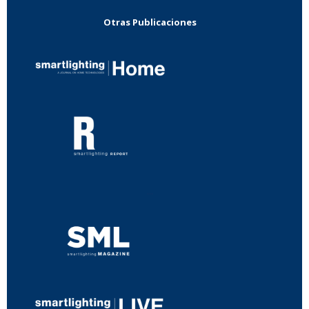
Otras Publicaciones
...