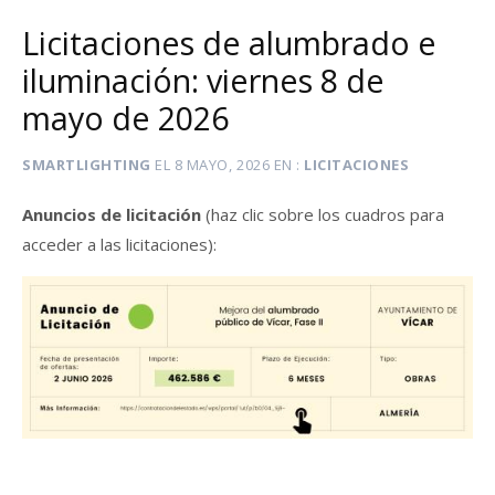
Licitaciones de alumbrado e
iluminación: viernes 8 de
mayo de 2026
SMARTLIGHTING
EL
8 MAYO, 2026
EN
LICITACIONES
Anuncios de licitación
(haz clic sobre los cuadros para
acceder a las licitaciones):