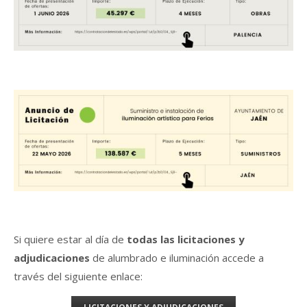
Si quiere estar al día de
todas las licitaciones y
adjudicaciones
de alumbrado e iluminación accede a
través del siguiente enlace: