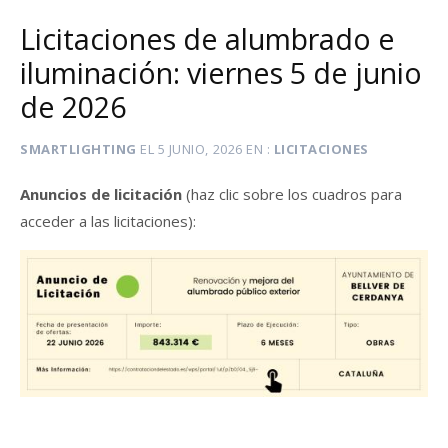
Licitaciones de alumbrado e
iluminación: viernes 5 de junio
de 2026
SMARTLIGHTING
EL
5 JUNIO, 2026
EN
LICITACIONES
Anuncios de licitación
(haz clic sobre los cuadros para
acceder a las licitaciones):