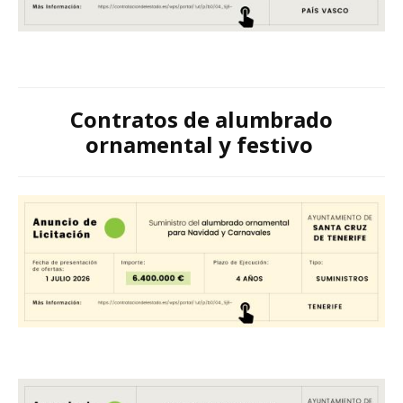
Contratos de alumbrado
ornamental y festivo