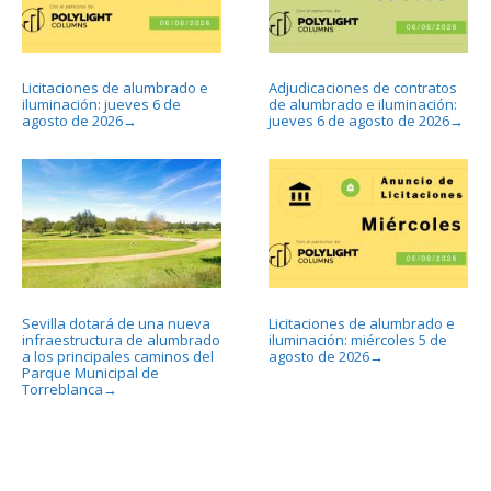
Licitaciones de alumbrado e
Adjudicaciones de contratos
iluminación: jueves 6 de
de alumbrado e iluminación:
agosto de 2026
jueves 6 de agosto de 2026
→
→
Sevilla dotará de una nueva
Licitaciones de alumbrado e
infraestructura de alumbrado
iluminación: miércoles 5 de
a los principales caminos del
agosto de 2026
→
Parque Municipal de
Torreblanca
→