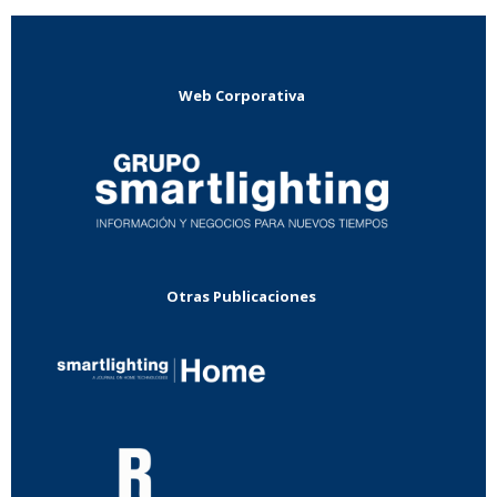
Web Corporativa
Otras Publicaciones