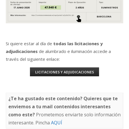
Si quiere estar al día de
todas las licitaciones y
adjudicaciones
de alumbrado e iluminación accede a
través del siguiente enlace:
LICITACIONES Y ADJUDICACIONES
¿Te ha gustado este contenido? Quieres que te
enviemos a tu mail contenidos interesantes
como este?
Prometemos enviarte solo información
interesante. Pincha
AQUÍ