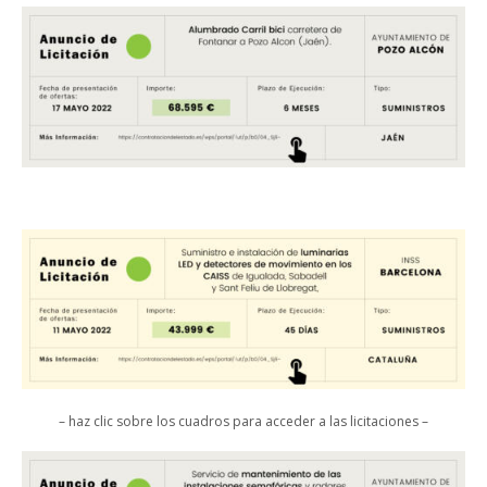
– haz clic sobre los cuadros para acceder a las licitaciones –