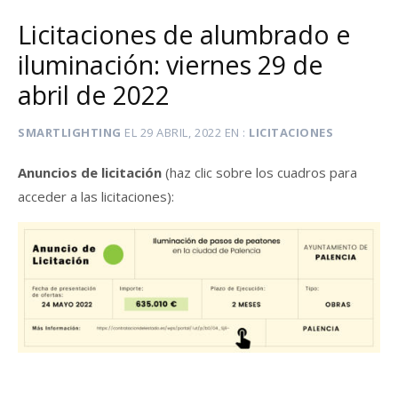
Licitaciones de alumbrado e
iluminación: viernes 29 de
abril de 2022
SMARTLIGHTING
EL
29 ABRIL, 2022
EN
LICITACIONES
Anuncios de licitación
(haz clic sobre los cuadros para
acceder a las licitaciones):