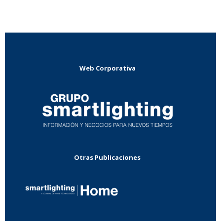
Web Corporativa
Otras Publicaciones