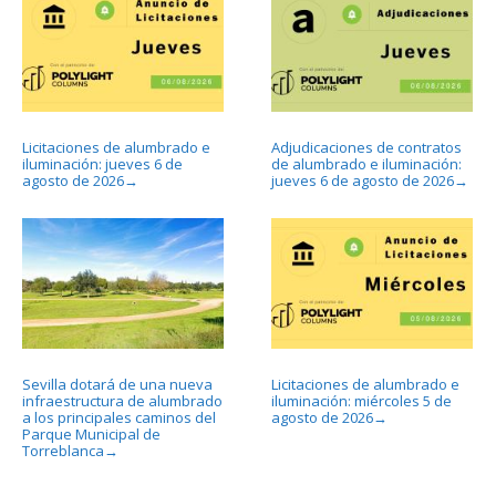
Licitaciones de alumbrado e
Adjudicaciones de contratos
iluminación: jueves 6 de
de alumbrado e iluminación:
agosto de 2026
jueves 6 de agosto de 2026
→
→
Sevilla dotará de una nueva
Licitaciones de alumbrado e
infraestructura de alumbrado
iluminación: miércoles 5 de
a los principales caminos del
agosto de 2026
→
Parque Municipal de
Torreblanca
→