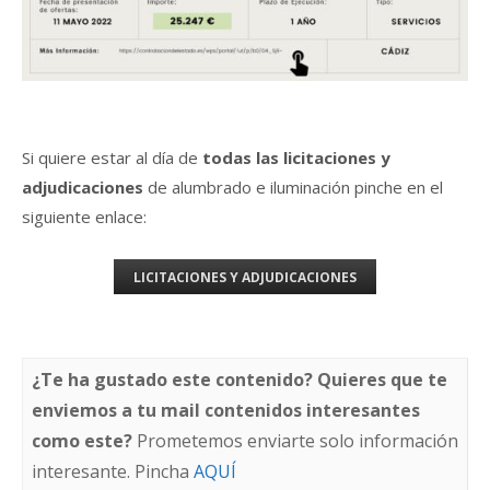
Si quiere estar al día de
todas las licitaciones y
adjudicaciones
de alumbrado e iluminación pinche en el
siguiente enlace:
LICITACIONES Y ADJUDICACIONES
¿Te ha gustado este contenido? Quieres que te
enviemos a tu mail contenidos interesantes
como este?
Prometemos enviarte solo información
interesante. Pincha
AQUÍ