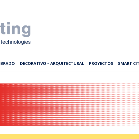
MBRADO
DECORATIVO – ARQUITECTURAL
PROYECTOS
SMART CIT