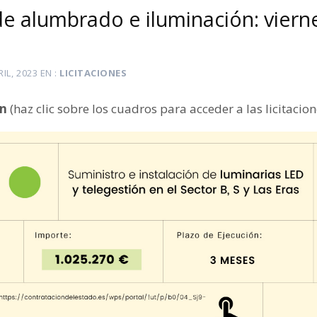
de alumbrado e iluminación: vierne
RIL, 2023
EN
LICITACIONES
ón
(haz clic sobre los cuadros para acceder a las licitacion