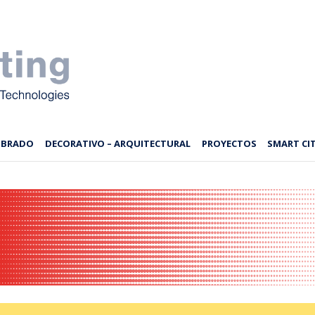
MBRADO
DECORATIVO – ARQUITECTURAL
PROYECTOS
SMART CIT