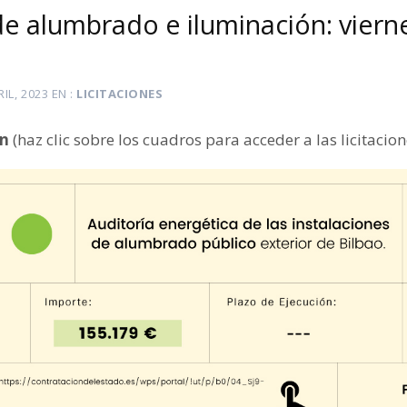
de alumbrado e iluminación: vierne
RIL, 2023
EN
LICITACIONES
ón
(haz clic sobre los cuadros para acceder a las licitacion