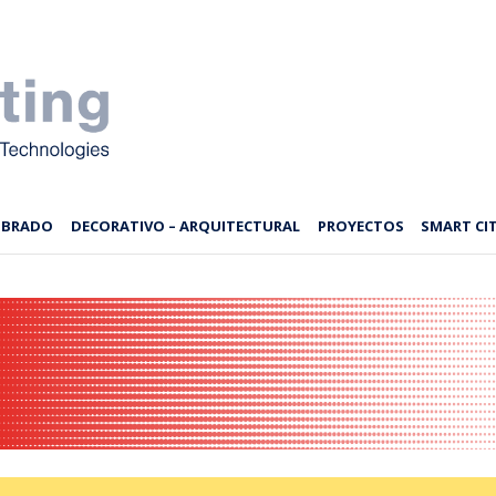
MBRADO
DECORATIVO – ARQUITECTURAL
PROYECTOS
SMART CIT