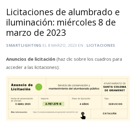
Licitaciones de alumbrado e
iluminación: miércoles 8 de
marzo de 2023
SMARTLIGHTING
EL
8 MARZO, 2023
EN
LICITACIONES
Anuncios de licitación
(haz clic sobre los cuadros para
acceder a las licitaciones):