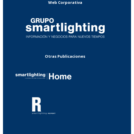
Web Corporativa
Otras Publicaciones
...