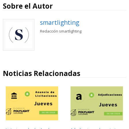
Sobre el Autor
smartlighting
Redacción smartlighting
Noticias Relacionadas