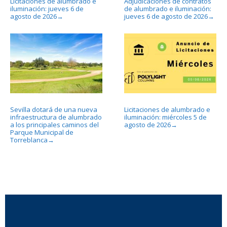
Licitaciones de alumbrado e
Adjudicaciones de contratos
iluminación: jueves 6 de
de alumbrado e iluminación:
agosto de 2026
jueves 6 de agosto de 2026
→
→
Sevilla dotará de una nueva
Licitaciones de alumbrado e
infraestructura de alumbrado
iluminación: miércoles 5 de
a los principales caminos del
agosto de 2026
→
Parque Municipal de
Torreblanca
→