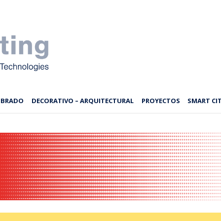
MBRADO
DECORATIVO – ARQUITECTURAL
PROYECTOS
SMART CIT