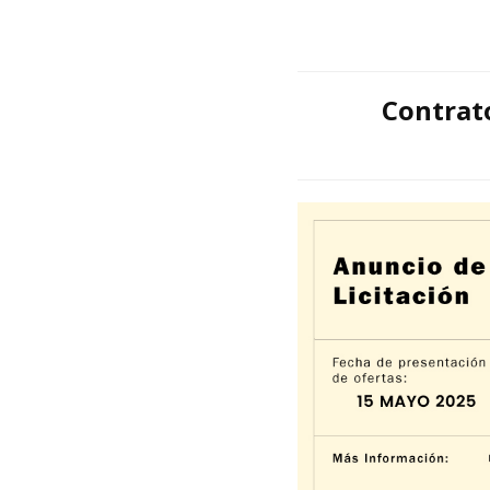
Contrato