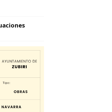
tuaciones