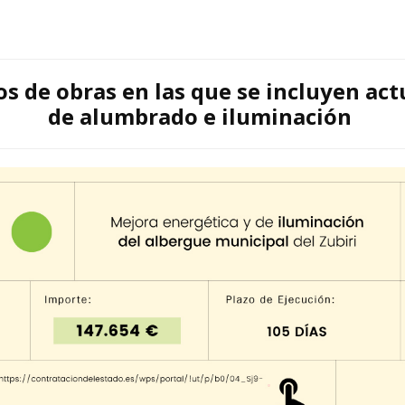
s de obras en las que se incluyen ac
de
alumbrado e iluminación