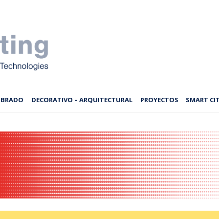
MBRADO
DECORATIVO – ARQUITECTURAL
PROYECTOS
SMART CIT