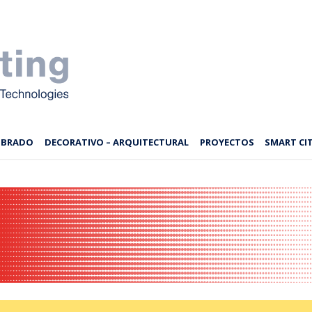
MBRADO
DECORATIVO – ARQUITECTURAL
PROYECTOS
SMART CIT