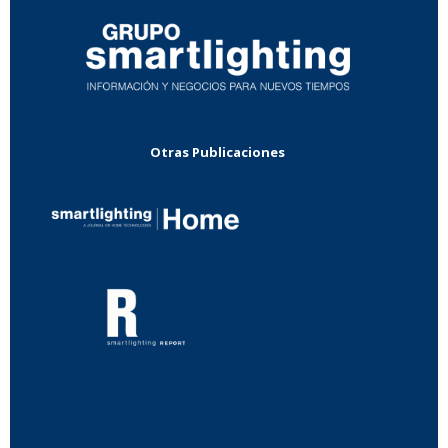
Otras Publicaciones
...