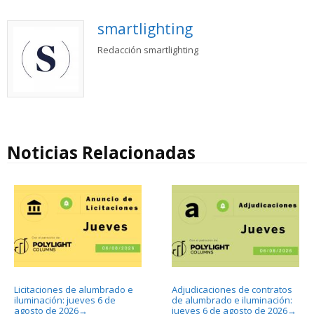
smartlighting
Redacción smartlighting
Noticias Relacionadas
Licitaciones de alumbrado e
Adjudicaciones de contratos
iluminación: jueves 6 de
de alumbrado e iluminación:
agosto de 2026
jueves 6 de agosto de 2026
→
→