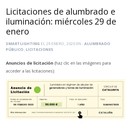
Licitaciones de alumbrado e
iluminación: miércoles 29 de
enero
SMARTLIGHTING
EL
29 ENERO, 2020
EN
ALUMBRADO
PÚBLICO
,
LICITACIONES
Anuncios de licitación
(haz clic en las imágenes para
:
acceder a las licitaciones)