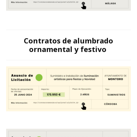
Contratos de alumbrado
ornamental y festivo