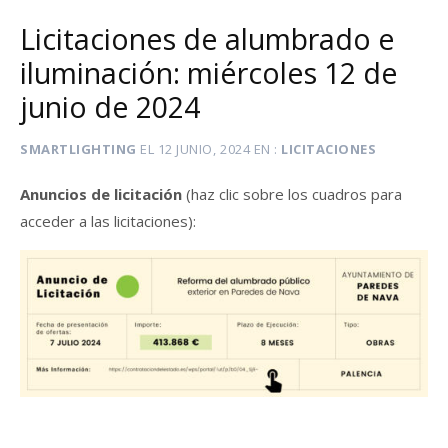
Licitaciones de alumbrado e
iluminación: miércoles 12 de
junio de 2024
SMARTLIGHTING
EL
12 JUNIO, 2024
EN
LICITACIONES
Anuncios de licitación
(haz clic sobre los cuadros para
acceder a las licitaciones):