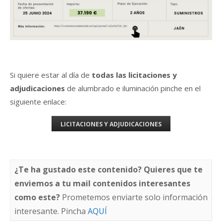
Si quiere estar al día de
todas las licitaciones y
adjudicaciones
de alumbrado e iluminación pinche en el
siguiente enlace:
LICITACIONES Y ADJUDICACIONES
¿Te ha gustado este contenido? Quieres que te
enviemos a tu mail contenidos interesantes
como este?
Prometemos enviarte solo información
interesante. Pincha
AQUÍ