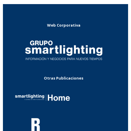
Web Corporativa
Otras Publicaciones