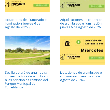
Licitaciones de alumbrado e
Adjudicaciones de contratos
iluminación: jueves 6 de
de alumbrado e iluminación:
agosto de 2026
jueves 6 de agosto de 2026
→
→
Sevilla dotará de una nueva
Licitaciones de alumbrado e
infraestructura de alumbrado
iluminación: miércoles 5 de
a los principales caminos del
agosto de 2026
→
Parque Municipal de
Torreblanca
→