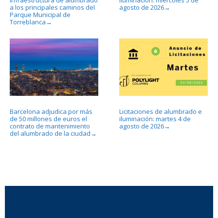
a los principales caminos del
agosto de 2026
→
Parque Municipal de
Torreblanca
→
Barcelona adjudica por más
Licitaciones de alumbrado e
de 50 millones de euros el
iluminación: martes 4 de
contrato de mantenimiento
agosto de 2026
→
del alumbrado de la ciudad
→