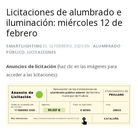
Licitaciones de alumbrado e
iluminación: miércoles 12 de
febrero
SMARTLIGHTING
EL
12 FEBRERO, 2020
EN
ALUMBRADO
PÚBLICO
,
LICITACIONES
Anuncios de licitación
(haz clic en las imágenes para
:
acceder a las licitaciones)