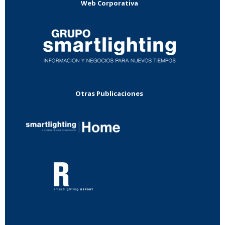
Web Corporativa
Otras Publicaciones
...