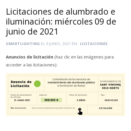
Licitaciones de alumbrado e
iluminación: miércoles 09 de
junio de 2021
SMARTLIGHTING
EL
9 JUNIO, 2021
EN
LICITACIONES
Anuncios de licitación
(haz clic en las imágenes para
acceder a las licitaciones):