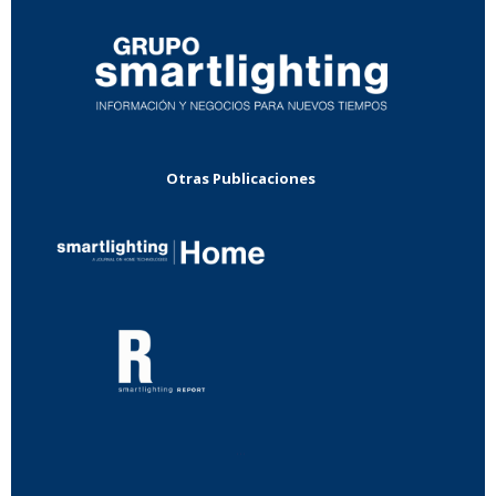
Otras Publicaciones
...