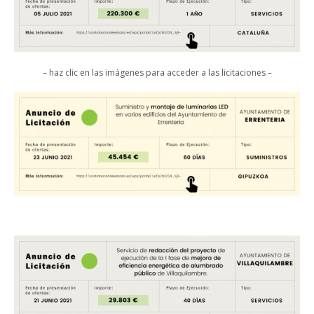
– haz clic en las imágenes para acceder a las licitaciones –