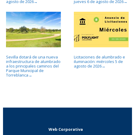
agosto de 2026
jueves 6 de agosto de 2026
→
→
Sevilla dotará de una nueva
Licitaciones de alumbrado e
infraestructura de alumbrado
iluminación: miércoles 5 de
a los principales caminos del
agosto de 2026
→
Parque Municipal de
Torreblanca
→
Web Corporativa