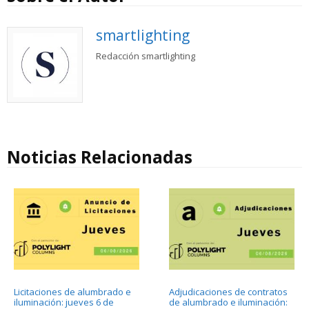
smartlighting
Redacción smartlighting
Noticias Relacionadas
Licitaciones de alumbrado e
Adjudicaciones de contratos
iluminación: jueves 6 de
de alumbrado e iluminación: