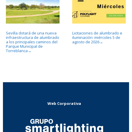
Sevilla dotará de una nueva
Licitaciones de alumbrado e
infraestructura de alumbrado
iluminación: miércoles 5 de
a los principales caminos del
agosto de 2026
→
Parque Municipal de
Torreblanca
→
Web Corporativa