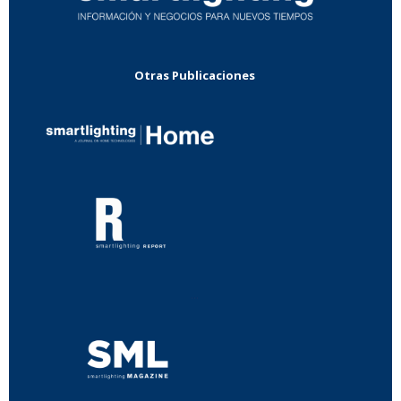
Otras Publicaciones
...