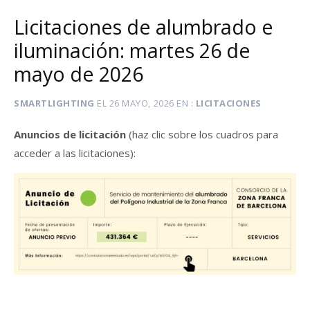
Licitaciones de alumbrado e
iluminación: martes 26 de
mayo de 2026
SMARTLIGHTING
EL
26 MAYO, 2026
EN
LICITACIONES
Anuncios de licitación
(haz clic sobre los cuadros para
acceder a las licitaciones):