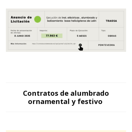
Contratos de alumbrado
ornamental y festivo