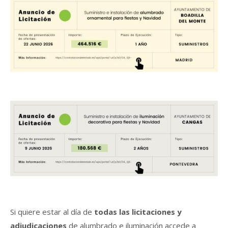
Si quiere estar al día de
todas las licitaciones y
adjudicaciones
de alumbrado e iluminación accede a