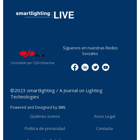
...
Síguenos en nuestras Redes
Sociales
Controlado por OJDinteractiva
Menu
©2023 smartlighting / A Journal on Lighting
Technologies
Powered and Designed by
SML
Quiénes somos
Aviso Legal
Política de privacidad
Contacto