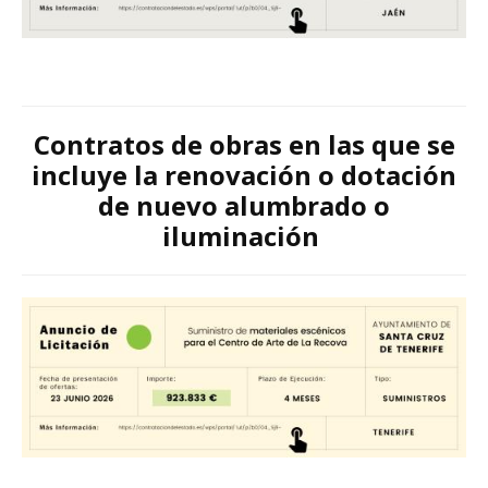
Contratos de obras en las que se
incluye la
renovación o dotación
de nuevo alumbrado o
iluminación