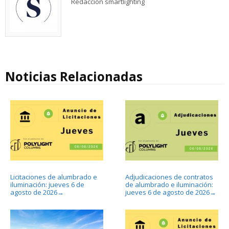
Redacción smartlighting
Noticias Relacionadas
Licitaciones de alumbrado e
Adjudicaciones de contratos
iluminación: jueves 6 de
de alumbrado e iluminación:
agosto de 2026
jueves 6 de agosto de 2026
→
→