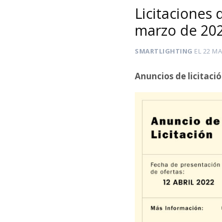
Licitaciones
marzo de 20
SMARTLIGHTING
EL
22 MA
Anuncios de licitaci