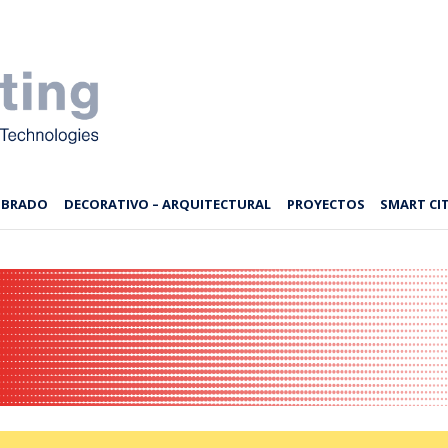
MBRADO
DECORATIVO – ARQUITECTURAL
PROYECTOS
SMART CIT