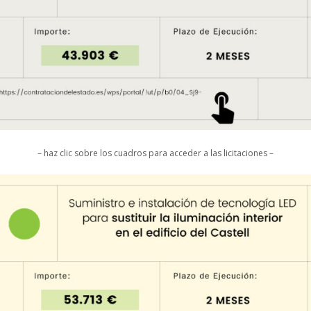
– haz clic sobre los cuadros para acceder a las licitaciones –