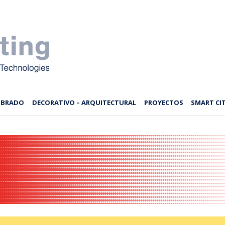
MBRADO
DECORATIVO – ARQUITECTURAL
PROYECTOS
SMART CIT