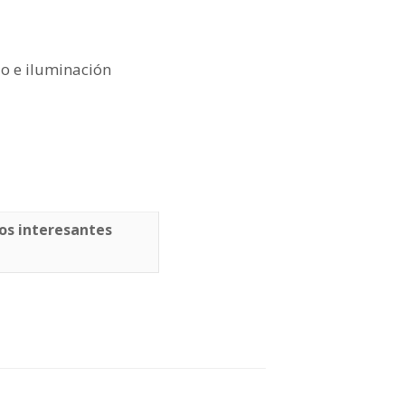
o e iluminación
os interesantes