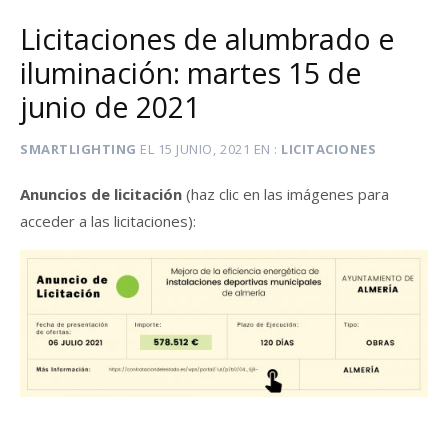
Licitaciones de alumbrado e
iluminación: martes 15 de
junio de 2021
SMARTLIGHTING
EL
15 JUNIO, 2021
EN
LICITACIONES
Anuncios de licitación
(haz clic en las imágenes para
acceder a las licitaciones):