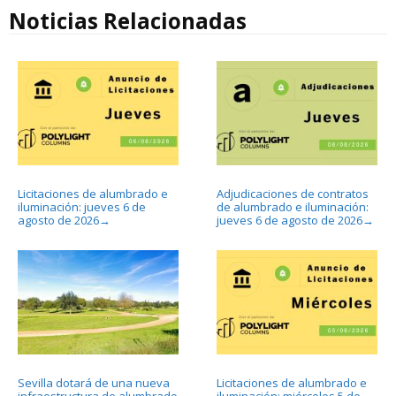
Noticias Relacionadas
Licitaciones de alumbrado e
Adjudicaciones de contratos
iluminación: jueves 6 de
de alumbrado e iluminación:
agosto de 2026
jueves 6 de agosto de 2026
→
→
Sevilla dotará de una nueva
Licitaciones de alumbrado e
infraestructura de alumbrado
iluminación: miércoles 5 de