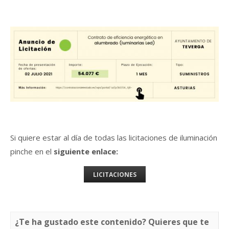
Si quiere estar al día de todas las licitaciones de iluminación
pinche en el
siguiente enlace:
LICITACIONES
¿Te ha gustado este contenido? Quieres que te