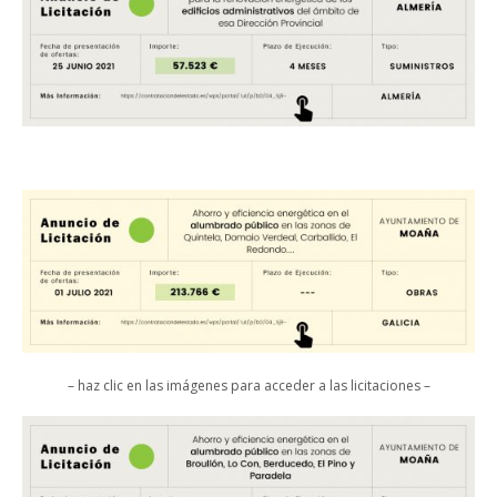
– haz clic en las imágenes para acceder a las licitaciones –