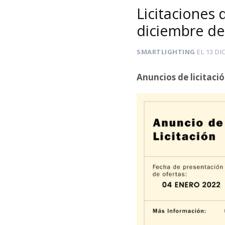
Licitaciones
diciembre de
SMARTLIGHTING
EL
13 DI
Anuncios de licitaci