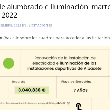
 de alumbrado e iluminación: mart
 2022
CIEMBRE, 2022
EN
LICITACIONES
ón
(haz clic sobre los cuadros para acceder a las licitacion