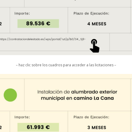
– haz clic sobre los cuadros para acceder a las licitaciones –