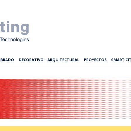
MBRADO
DECORATIVO – ARQUITECTURAL
PROYECTOS
SMART CIT