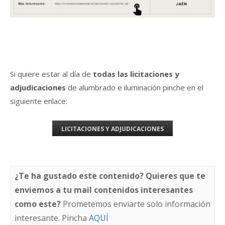
Si quiere estar al día de
todas las licitaciones y
adjudicaciones
de alumbrado e iluminación pinche en el
siguiente enlace:
LICITACIONES Y ADJUDICACIONES
¿Te ha gustado este contenido? Quieres que te
enviemos a tu mail contenidos interesantes
como este?
Prometemos enviarte solo información
interesante. Pincha
AQUÍ