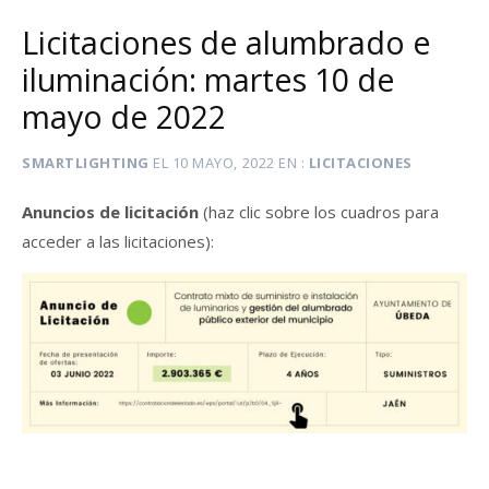
Licitaciones de alumbrado e
iluminación: martes 10 de
mayo de 2022
SMARTLIGHTING
EL
10 MAYO, 2022
EN
LICITACIONES
Anuncios de licitación
(haz clic sobre los cuadros para
acceder a las licitaciones):