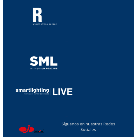
...
...
Síguenos en nuestras Redes
Sociales