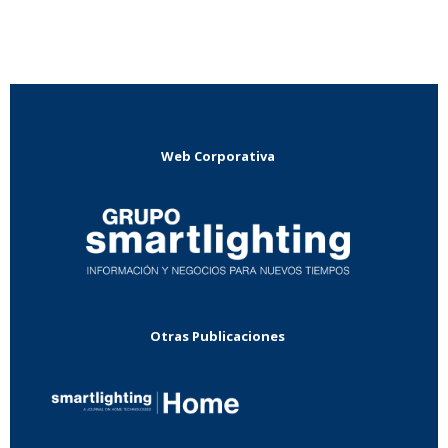
Web Corporativa
Otras Publicaciones