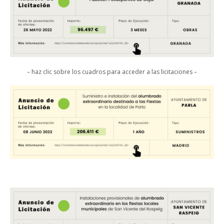
– haz clic sobre los cuadros para acceder a las licitaciones –