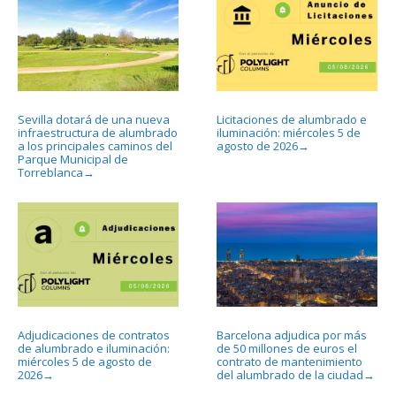
Sevilla dotará de una nueva
Licitaciones de alumbrado e
infraestructura de alumbrado
iluminación: miércoles 5 de
a los principales caminos del
agosto de 2026
→
Parque Municipal de
Torreblanca
→
Adjudicaciones de contratos
Barcelona adjudica por más
de alumbrado e iluminación:
de 50 millones de euros el
miércoles 5 de agosto de
contrato de mantenimiento
2026
del alumbrado de la ciudad
→
→