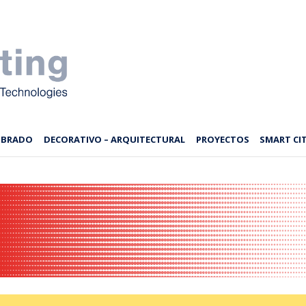
MBRADO
DECORATIVO – ARQUITECTURAL
PROYECTOS
SMART CIT