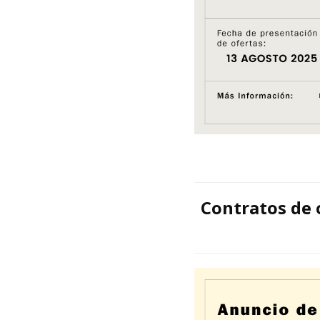
Contratos de 