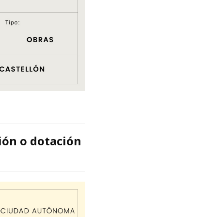
ión o dotación