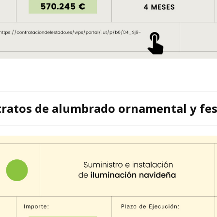
ratos de alumbrado ornamental y fe