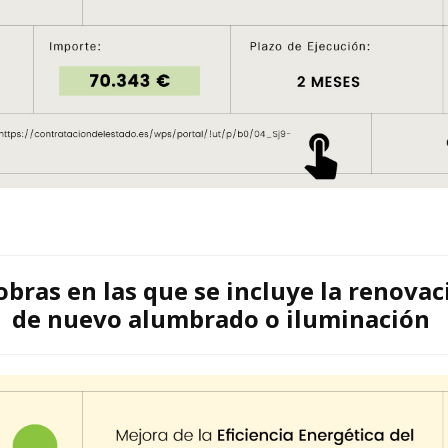
obras en las que se incluye la
renovac
de nuevo alumbrado o iluminación