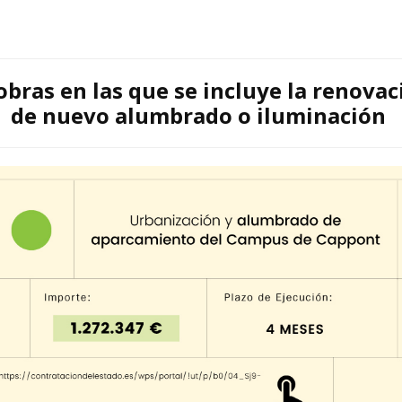
obras en las que se incluye la
renovac
de nuevo alumbrado o iluminación