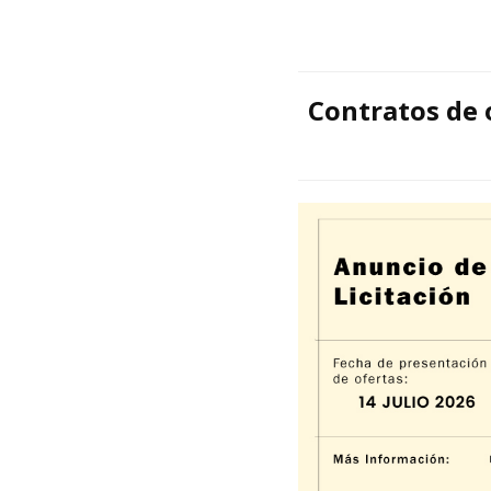
Contratos de 