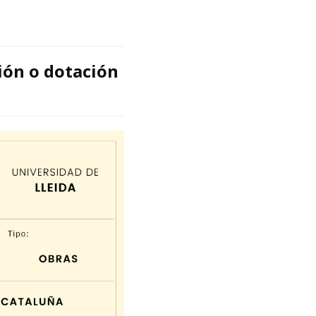
ión o dotación