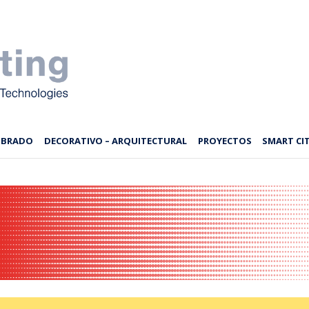
MBRADO
DECORATIVO – ARQUITECTURAL
PROYECTOS
SMART CIT