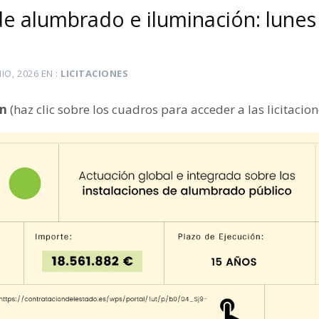
de alumbrado e iluminación: lunes
NIO, 2026
EN
LICITACIONES
ón
(haz clic sobre los cuadros para acceder a las licitacion