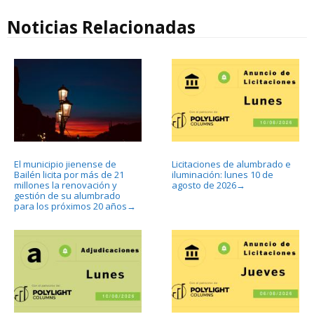
Noticias Relacionadas
El municipio jienense de
Licitaciones de alumbrado e
Bailén licita por más de 21
iluminación: lunes 10 de
millones la renovación y
agosto de 2026
→
gestión de su alumbrado
para los próximos 20 años
→