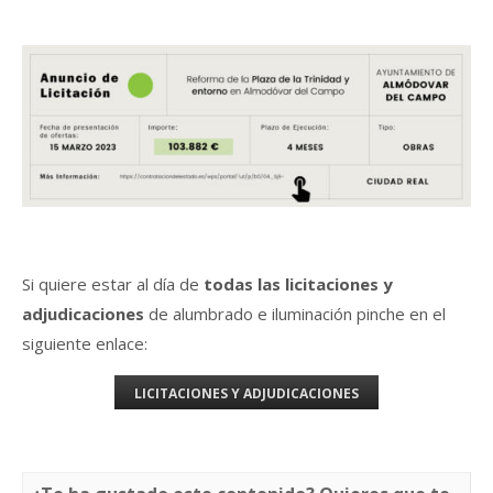
Si quiere estar al día de
todas las licitaciones y
adjudicaciones
de alumbrado e iluminación pinche en el
siguiente enlace:
LICITACIONES Y ADJUDICACIONES