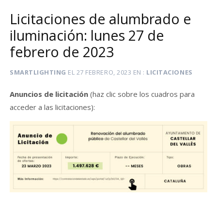
Licitaciones de alumbrado e
iluminación: lunes 27 de
febrero de 2023
SMARTLIGHTING
EL
27 FEBRERO, 2023
EN
LICITACIONES
Anuncios de licitación
(haz clic sobre los cuadros para
acceder a las licitaciones):