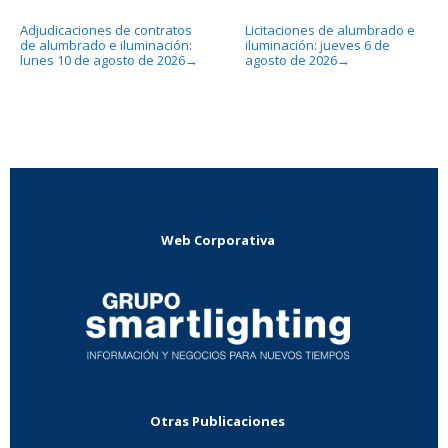
Adjudicaciones de contratos
Licitaciones de alumbrado e
de alumbrado e iluminación:
iluminación: jueves 6 de
lunes 10 de agosto de 2026
agosto de 2026
→
→
Web Corporativa
Otras Publicaciones