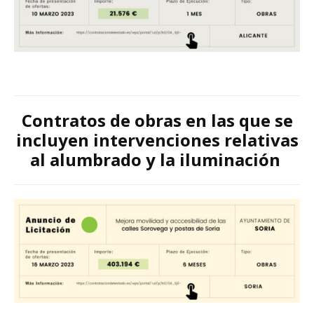
Contratos de obras en las que se
incluyen intervenciones relativas
al alumbrado y la iluminación