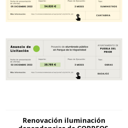
Renovación iluminación