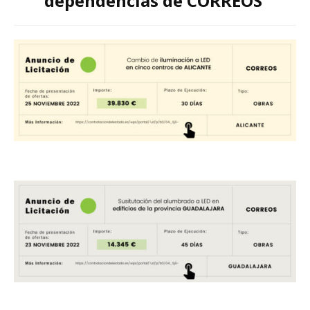
dependencias de CORREOS