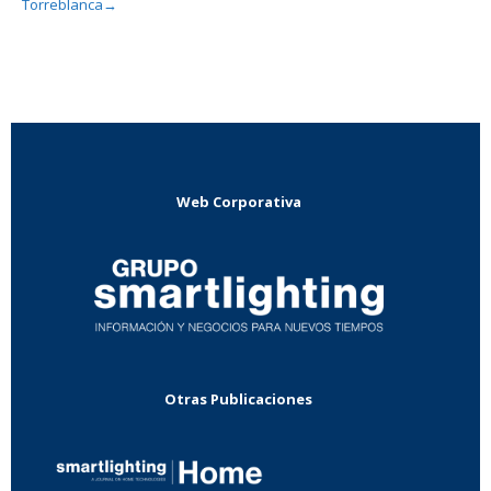
Torreblanca
→
Web Corporativa
Otras Publicaciones