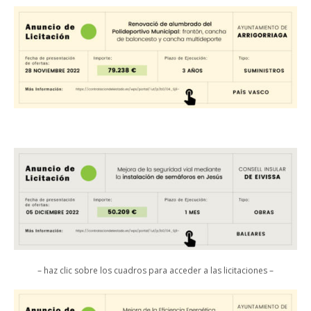
– haz clic sobre los cuadros para acceder a las licitaciones –