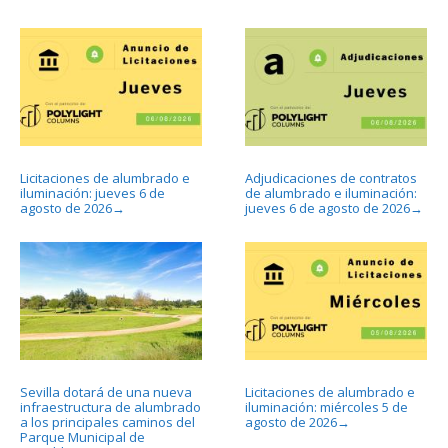
Licitaciones de alumbrado e
Adjudicaciones de contratos
iluminación: jueves 6 de
de alumbrado e iluminación:
agosto de 2026
jueves 6 de agosto de 2026
→
→
Sevilla dotará de una nueva
Licitaciones de alumbrado e
infraestructura de alumbrado
iluminación: miércoles 5 de
a los principales caminos del
agosto de 2026
→
Parque Municipal de