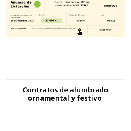
Contratos de alumbrado
ornamental y festivo