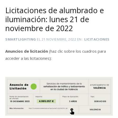
Licitaciones de alumbrado e
iluminación: lunes 21 de
noviembre de 2022
SMARTLIGHTING
EL
21 NOVIEMBRE, 2022
EN
LICITACIONES
Anuncios de licitación
(haz clic sobre los cuadros para
acceder a las licitaciones):