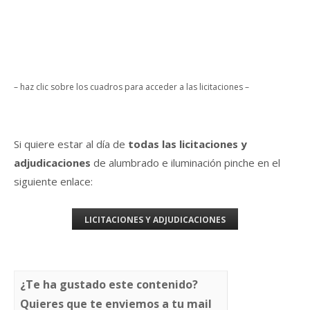
– haz clic sobre los cuadros para acceder a las licitaciones –
Si quiere estar al día de
todas las licitaciones y
adjudicaciones
de alumbrado e iluminación pinche en el
siguiente enlace:
LICITACIONES Y ADJUDICACIONES
¿Te ha gustado este contenido?
Quieres que te enviemos a tu mail