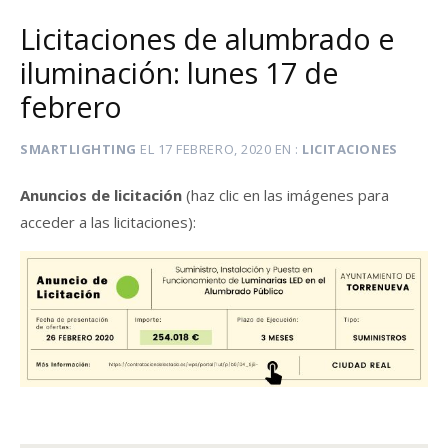
Licitaciones de alumbrado e
iluminación: lunes 17 de
febrero
SMARTLIGHTING
EL
17 FEBRERO, 2020
EN
LICITACIONES
Anuncios de licitación
(haz clic en las imágenes para
acceder a las licitaciones):