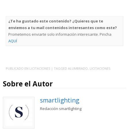
¿Te ha gustado este contenido? ¿Quieres que te
enviemos a tu mail contenidos interesantes como este?
Prometemos enviarte solo información interesante. Pincha
AQUÍ
PUBLICADO EN
LICITACIONES
| TAGGED
ALUMBRADO
,
LICITACIONES
Sobre el Autor
smartlighting
Redacción smartlighting