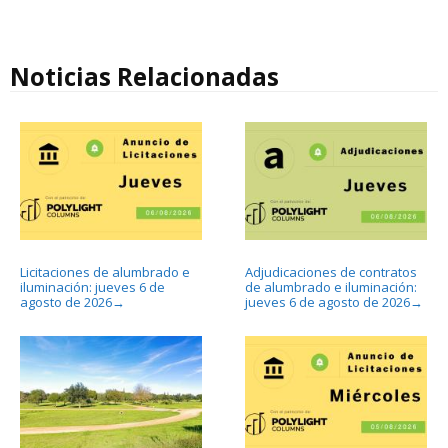
Noticias Relacionadas
Licitaciones de alumbrado e
Adjudicaciones de contratos
iluminación: jueves 6 de
de alumbrado e iluminación:
agosto de 2026
jueves 6 de agosto de 2026
→
→