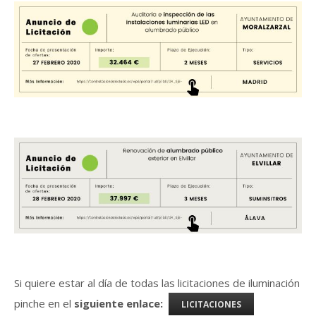
Si quiere estar al día de todas las licitaciones de iluminación
pinche en el
siguiente enlace:
LICITACIONES