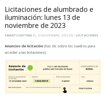
Licitaciones de alumbrado e
iluminación: lunes 13 de
noviembre de 2023
SMARTLIGHTING
EL
13 NOVIEMBRE, 2023
EN
LICITACIONES
Anuncios de licitación
(haz clic sobre los cuadros para
acceder a las licitaciones):