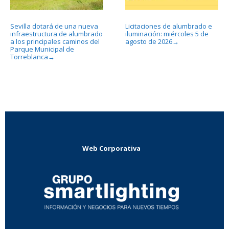
Sevilla dotará de una nueva
Licitaciones de alumbrado e
infraestructura de alumbrado
iluminación: miércoles 5 de
a los principales caminos del
agosto de 2026
→
Parque Municipal de
Torreblanca
→
Web Corporativa