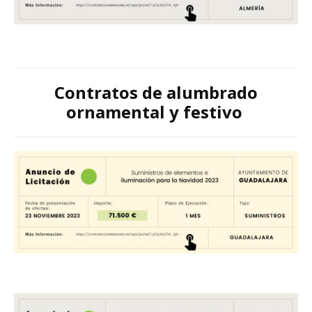
Contratos de alumbrado
ornamental y festivo