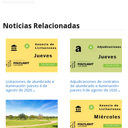
Noticias Relacionadas
Licitaciones de alumbrado e
Adjudicaciones de contratos
iluminación: jueves 6 de
de alumbrado e iluminación:
agosto de 2026
jueves 6 de agosto de 2026
→
→