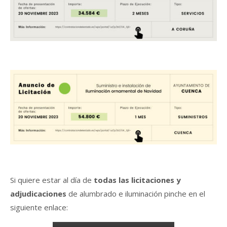
Si quiere estar al día de
todas las licitaciones y
adjudicaciones
de alumbrado e iluminación pinche en el
siguiente enlace: