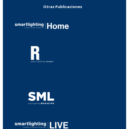
Otras Publicaciones
...