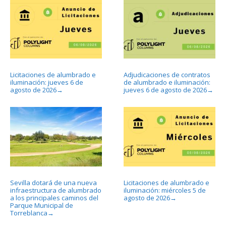
Licitaciones de alumbrado e
Adjudicaciones de contratos
iluminación: jueves 6 de
de alumbrado e iluminación:
agosto de 2026
jueves 6 de agosto de 2026
→
→
Sevilla dotará de una nueva
Licitaciones de alumbrado e
infraestructura de alumbrado
iluminación: miércoles 5 de
a los principales caminos del
agosto de 2026
→
Parque Municipal de
Torreblanca
→