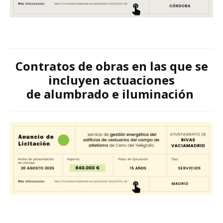
Contratos de obras en las que se
incluyen actuaciones
de
alumbrado e iluminación