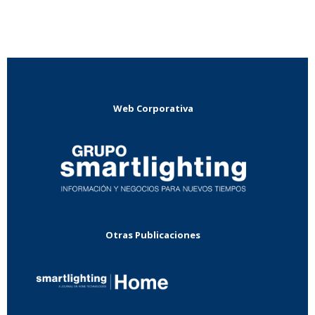
Web Corporativa
Otras Publicaciones