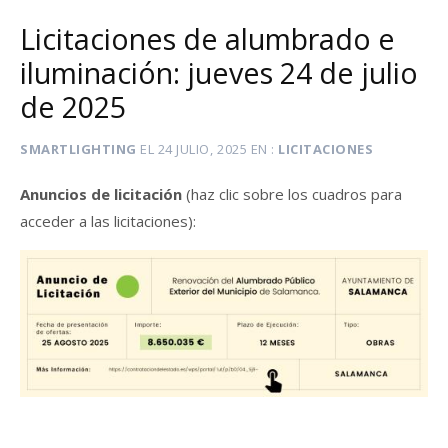
Licitaciones de alumbrado e
iluminación: jueves 24 de julio
de 2025
SMARTLIGHTING
EL
24 JULIO, 2025
EN
LICITACIONES
Anuncios de licitación
(haz clic sobre los cuadros para
acceder a las licitaciones):