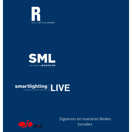
...
...
Síguenos en nuestras Redes
Sociales