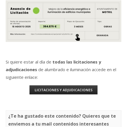
Si quiere estar al día de
todas las licitaciones y
adjudicaciones
de alumbrado e iluminación accede en el
siguiente enlace:
LICITACIONES Y ADJUDICACIONES
¿Te ha gustado este contenido? Quieres que te
enviemos a tu mail contenidos interesantes