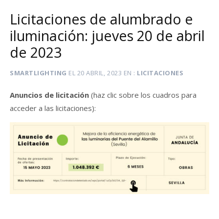
Licitaciones de alumbrado e
iluminación: jueves 20 de abril
de 2023
SMARTLIGHTING
EL
20 ABRIL, 2023
EN
LICITACIONES
Anuncios de licitación
(haz clic sobre los cuadros para
acceder a las licitaciones):