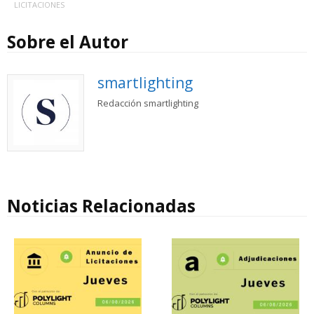
LICITACIONES
Sobre el Autor
smartlighting
Redacción smartlighting
Noticias Relacionadas