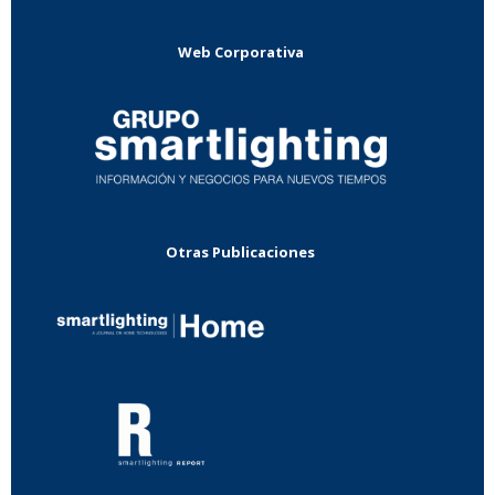
Web Corporativa
Otras Publicaciones