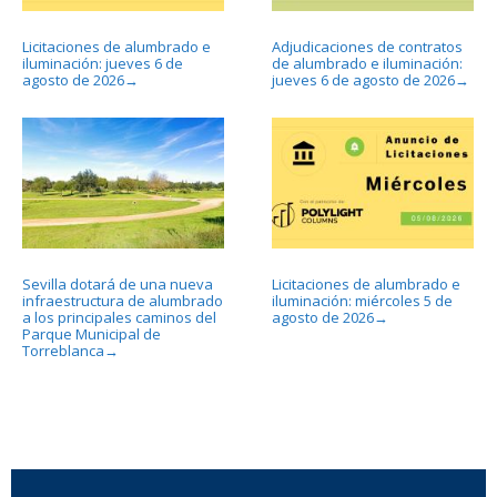
Licitaciones de alumbrado e
Adjudicaciones de contratos
iluminación: jueves 6 de
de alumbrado e iluminación:
agosto de 2026
jueves 6 de agosto de 2026
→
→
Sevilla dotará de una nueva
Licitaciones de alumbrado e
infraestructura de alumbrado
iluminación: miércoles 5 de
a los principales caminos del
agosto de 2026
→
Parque Municipal de
Torreblanca
→