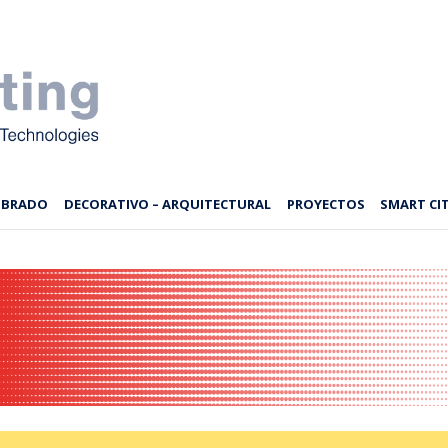
MBRADO
DECORATIVO – ARQUITECTURAL
PROYECTOS
SMART CIT