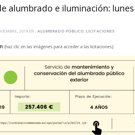
de alumbrado e iluminación: lunes
VIEMBRE, 2019
EN
ALUMBRADO PÚBLICO
,
LICITACIONES
ón
:
(haz clic en las imágenes para acceder a las licitaciones)