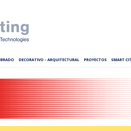
MBRADO
DECORATIVO – ARQUITECTURAL
PROYECTOS
SMART CIT