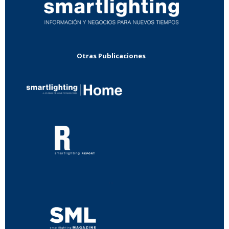
Otras Publicaciones
...