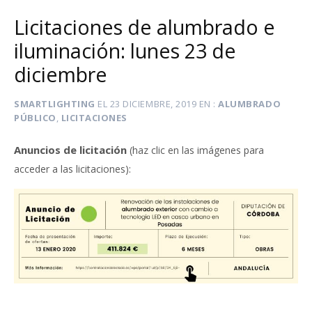
Licitaciones de alumbrado e
iluminación: lunes 23 de
diciembre
SMARTLIGHTING
EL
23 DICIEMBRE, 2019
EN
ALUMBRADO
PÚBLICO
,
LICITACIONES
Anuncios de licitación
(haz clic en las imágenes para
:
acceder a las licitaciones)