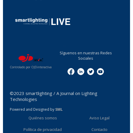
...
Síguenos en nuestras Redes
Sociales
Controlado por OJDinteractiva
Menu
©2023 smartlighting / A Journal on Lighting
Technologies
Powered and Designed by
SML
Quiénes somos
Aviso Legal
Política de privacidad
Contacto