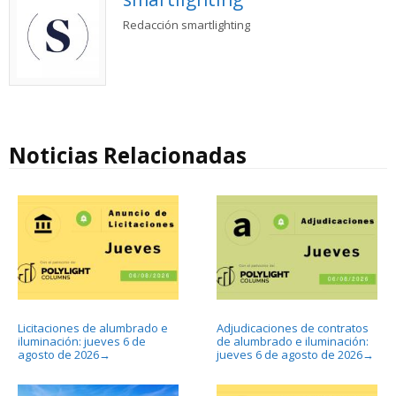
Redacción smartlighting
Noticias Relacionadas
Licitaciones de alumbrado e
Adjudicaciones de contratos
iluminación: jueves 6 de
de alumbrado e iluminación:
agosto de 2026
jueves 6 de agosto de 2026
→
→