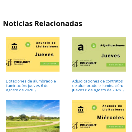
Noticias Relacionadas
Licitaciones de alumbrado e
Adjudicaciones de contratos
iluminación: jueves 6 de
de alumbrado e iluminación:
agosto de 2026
jueves 6 de agosto de 2026
→
→