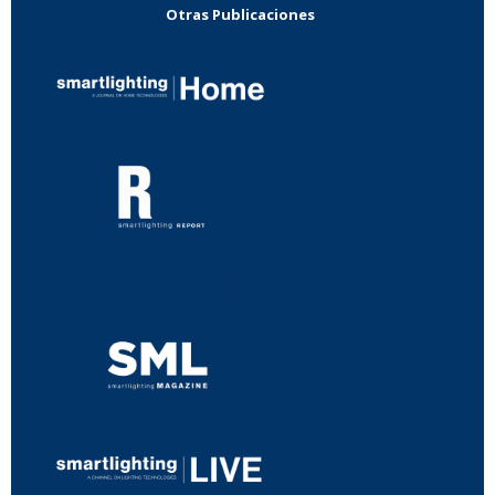
Otras Publicaciones
...