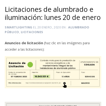
Licitaciones de alumbrado e
iluminación: lunes 20 de enero
SMARTLIGHTING
EL
20 ENERO, 2020
EN
ALUMBRADO
PÚBLICO
,
LICITACIONES
Anuncios de licitación
(haz clic en las imágenes para
:
acceder a las licitaciones)