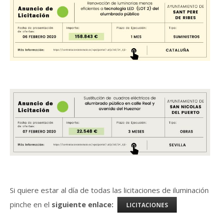
Si quiere estar al día de todas las licitaciones de iluminación
pinche en el
siguiente enlace:
LICITACIONES