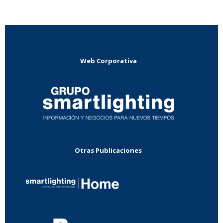
Web Corporativa
Otras Publicaciones