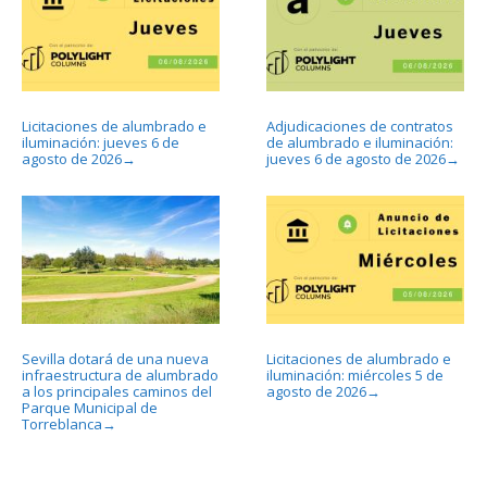
Licitaciones de alumbrado e
Adjudicaciones de contratos
iluminación: jueves 6 de
de alumbrado e iluminación:
agosto de 2026
jueves 6 de agosto de 2026
→
→
Sevilla dotará de una nueva
Licitaciones de alumbrado e
infraestructura de alumbrado
iluminación: miércoles 5 de
a los principales caminos del
agosto de 2026
→
Parque Municipal de
Torreblanca
→