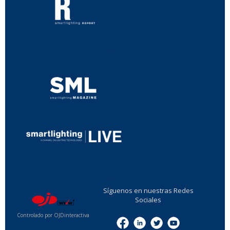
...
...
Síguenos en nuestras Redes
Sociales
Controlado por OJDinteractiva