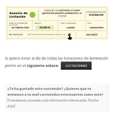
Si quiere estar al día de todas las licitaciones de iluminación
pinche en el
siguiente enlace:
LICITACIONES
¿Te ha gustado este contenido? ¿Quieres que te
enviemos a tu mail contenidos interesantes como este?
Prometemos enviarte solo información interesante. Pincha
AQUÍ