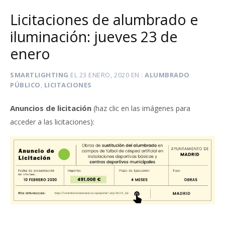
Licitaciones de alumbrado e
iluminación: jueves 23 de
enero
SMARTLIGHTING
EL
23 ENERO, 2020
EN
ALUMBRADO
PÚBLICO
,
LICITACIONES
Anuncios de licitación
(haz clic en las imágenes para
:
acceder a las licitaciones)