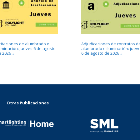
icitaciones de alumbrado e
Adjudicaciones de contratos d
luminación: jueves 6 de agosto
alumbrado e iluminación: juev
e 2026
6 de agosto de 2026
→
→
Otras Publicaciones
...