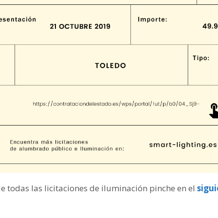
de todas las licitaciones de iluminación pinche en el
sigu