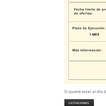
Si quiere estar al día 
LICITACIONES.