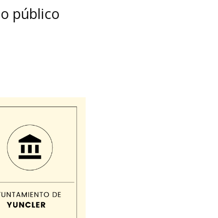
do público