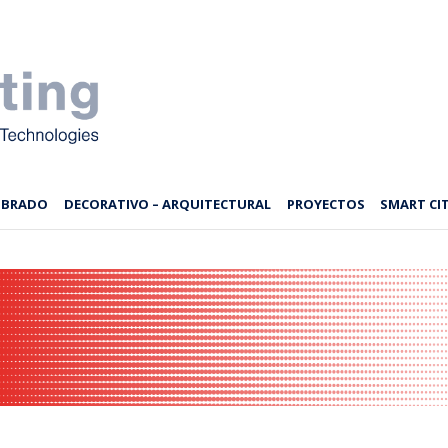
MBRADO
DECORATIVO – ARQUITECTURAL
PROYECTOS
SMART CIT