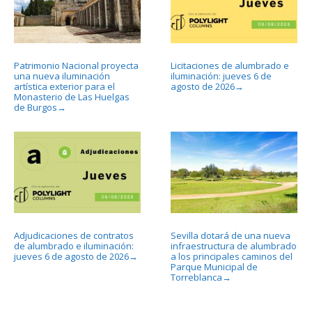
Patrimonio Nacional proyecta
Licitaciones de alumbrado e
una nueva iluminación
iluminación: jueves 6 de
artística exterior para el
agosto de 2026
→
Monasterio de Las Huelgas
de Burgos
→
Adjudicaciones de contratos
Sevilla dotará de una nueva
de alumbrado e iluminación:
infraestructura de alumbrado
jueves 6 de agosto de 2026
a los principales caminos del
→
Parque Municipal de
Torreblanca
→