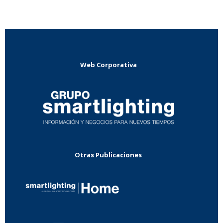
Web Corporativa
Otras Publicaciones