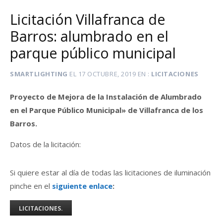
Licitación Villafranca de
Barros: alumbrado en el
parque público municipal
SMARTLIGHTING
EL
17 OCTUBRE, 2019
EN
LICITACIONES
Proyecto de Mejora de la Instalación de Alumbrado
en el Parque Público Municipal» de Villafranca de los
Barros.
Datos de la licitación:
Si quiere estar al día de todas las licitaciones de iluminación
pinche en el
siguiente enlace
:
LICITACIONES.