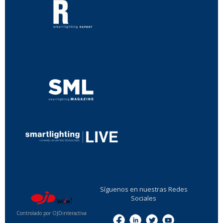
...
...
Síguenos en nuestras Redes
Sociales
Controlado por OJDinteractiva