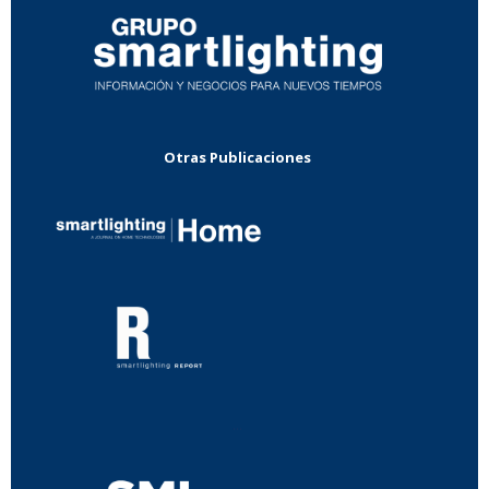
Otras Publicaciones
...