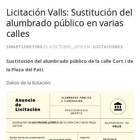
Licitación Valls: Sustitución del
alumbrado público en varias
calles
SMARTLIGHTING
EL
4 OCTUBRE, 2018
EN
LICITACIONES
Sustitución del alumbrado público de la calle Cort i de
la Plaza del Pati.
Datos de la licitación: