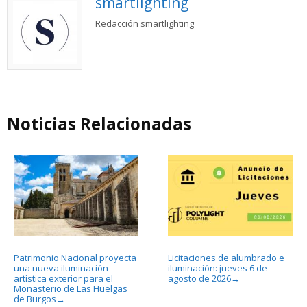
smartlighting
Redacción smartlighting
Noticias Relacionadas
Patrimonio Nacional proyecta
Licitaciones de alumbrado e
una nueva iluminación
iluminación: jueves 6 de
artística exterior para el
agosto de 2026
→
Monasterio de Las Huelgas
de Burgos
→