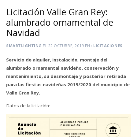
Licitación Valle Gran Rey:
alumbrado ornamental de
Navidad
SMARTLIGHTING
EL
22 OCTUBRE, 2019
EN
LICITACIONES
Servicio de alquiler, instalación, montaje del
alumbrado ornamental navideño, conservación y
mantenimiento, su desmontaje y posterior retirada
para las fiestas navideñas 2019/2020 del municipio de
Valle Gran Rey.
Datos de la licitación: