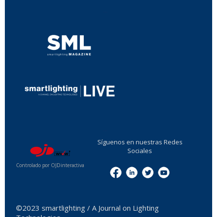
...
...
Síguenos en nuestras Redes
Sociales
Controlado por OJDinteractiva
Menu
©2023 smartlighting / A Journal on Lighting