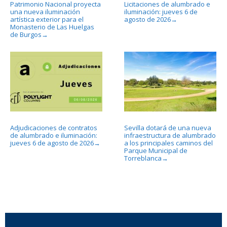
Patrimonio Nacional proyecta
Licitaciones de alumbrado e
una nueva iluminación
iluminación: jueves 6 de
artística exterior para el
agosto de 2026
→
Monasterio de Las Huelgas
de Burgos
→
Adjudicaciones de contratos
Sevilla dotará de una nueva
de alumbrado e iluminación:
infraestructura de alumbrado
jueves 6 de agosto de 2026
a los principales caminos del
→
Parque Municipal de
Torreblanca
→