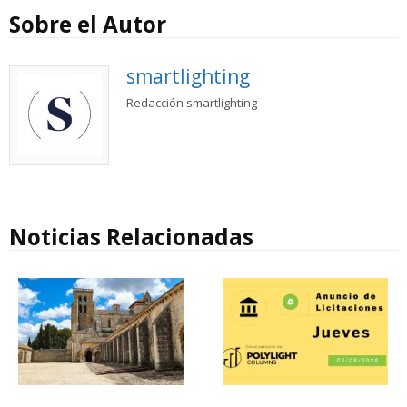
Sobre el Autor
smartlighting
Redacción smartlighting
Noticias Relacionadas