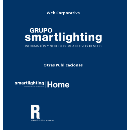
Web Corporativa
Otras Publicaciones