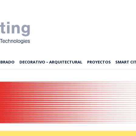
MBRADO
DECORATIVO – ARQUITECTURAL
PROYECTOS
SMART CIT