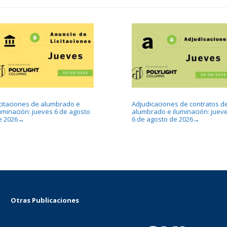
icitaciones de alumbrado e
Adjudicaciones de contratos d
luminación: jueves 6 de agosto
alumbrado e iluminación: juev
e 2026
6 de agosto de 2026
→
→
Otras Publicaciones
...