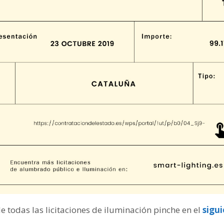
de todas las licitaciones de iluminación pinche en el
sigu