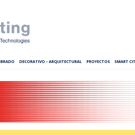
MBRADO
DECORATIVO – ARQUITECTURAL
PROYECTOS
SMART CIT