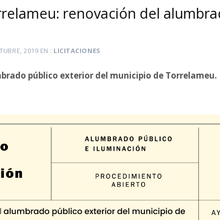
orrelameu: renovación del alumbra
TUBRE, 2019
EN
LICITACIONES
brado público exterior del municipio de Torrelameu.