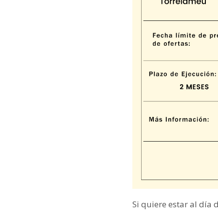
Si quiere estar al día 