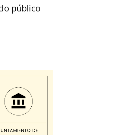
do público