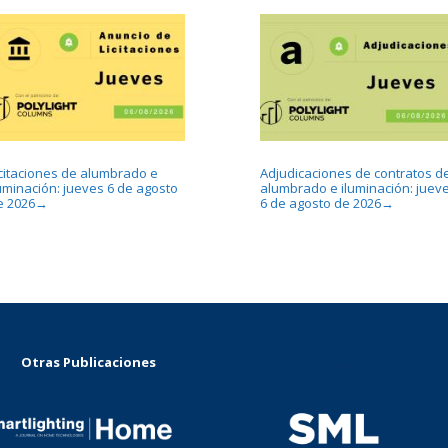
icitaciones de alumbrado e
Adjudicaciones de contratos d
luminación: jueves 6 de agosto
alumbrado e iluminación: juev
e 2026
6 de agosto de 2026
→
→
Otras Publicaciones
...