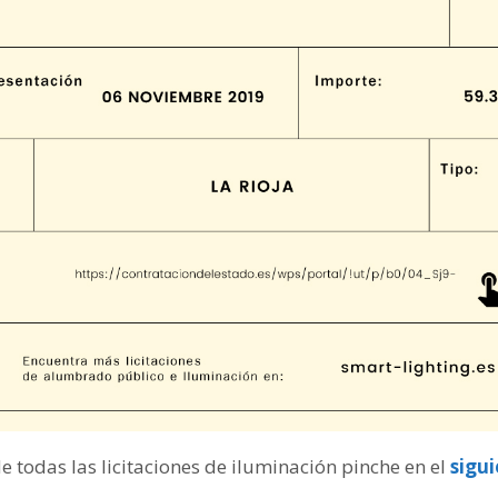
de todas las licitaciones de iluminación pinche en el
sigu