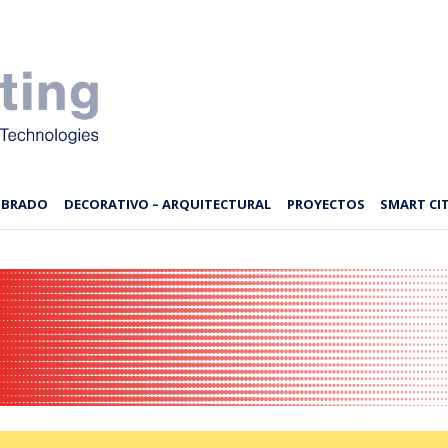
MBRADO
DECORATIVO – ARQUITECTURAL
PROYECTOS
SMART CIT