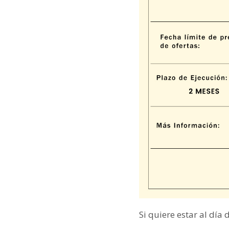
Si quiere estar al día 