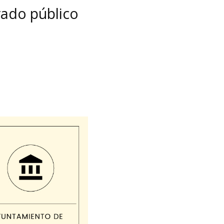
rado público