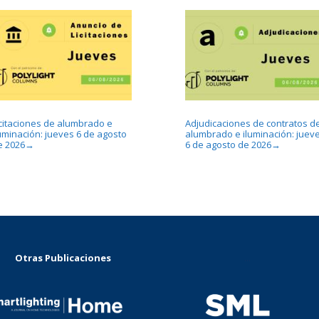
icitaciones de alumbrado e
Adjudicaciones de contratos d
luminación: jueves 6 de agosto
alumbrado e iluminación: juev
e 2026
6 de agosto de 2026
→
→
Otras Publicaciones
...