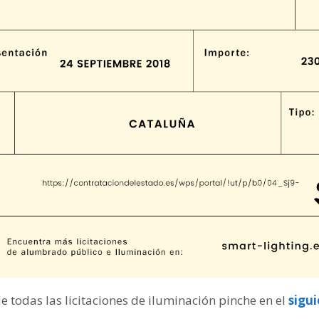
de todas las licitaciones de iluminación pinche en el
sigu