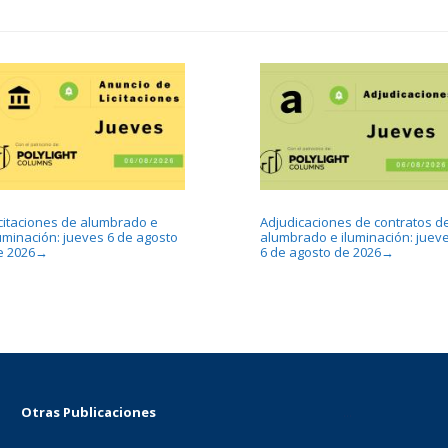
icitaciones de alumbrado e
Adjudicaciones de contratos d
luminación: jueves 6 de agosto
alumbrado e iluminación: juev
e 2026
6 de agosto de 2026
→
→
Otras Publicaciones
...