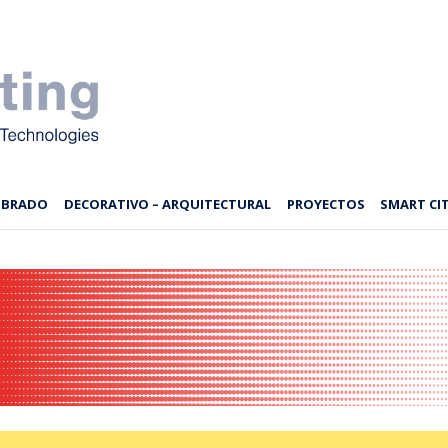
MBRADO
DECORATIVO – ARQUITECTURAL
PROYECTOS
SMART CIT