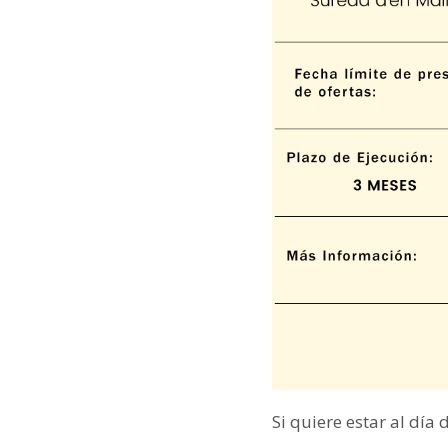
Si quiere estar al día 