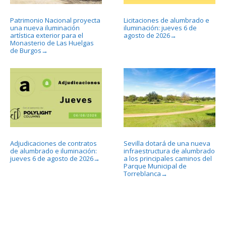
Patrimonio Nacional proyecta
Licitaciones de alumbrado e
una nueva iluminación
iluminación: jueves 6 de
artística exterior para el
agosto de 2026
→
Monasterio de Las Huelgas
de Burgos
→
Adjudicaciones de contratos
Sevilla dotará de una nueva
de alumbrado e iluminación:
infraestructura de alumbrado
jueves 6 de agosto de 2026
a los principales caminos del
→
Parque Municipal de
Torreblanca
→