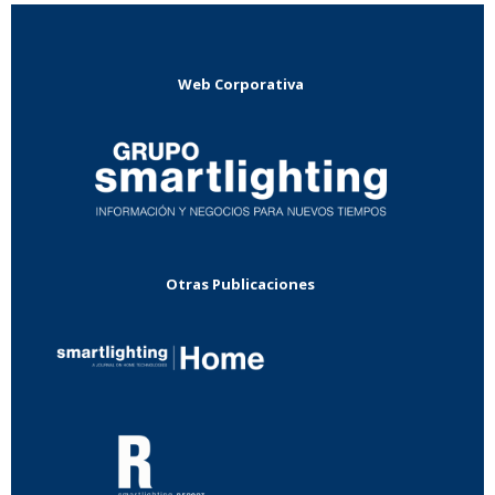
Web Corporativa
Otras Publicaciones