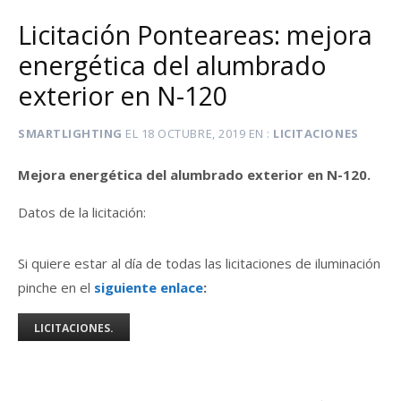
Licitación Ponteareas: mejora
energética del alumbrado
exterior en N-120
SMARTLIGHTING
EL
18 OCTUBRE, 2019
EN
LICITACIONES
Mejora energética del alumbrado exterior en N-120.
Datos de la licitación:
Si quiere estar al día de todas las licitaciones de iluminación
pinche en el
siguiente enlace
:
LICITACIONES.