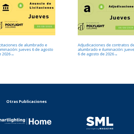
icitaciones de alumbrado e
Adjudicaciones de contratos d
luminación: jueves 6 de agosto
alumbrado e iluminación: juev
e 2026
6 de agosto de 2026
→
→
Otras Publicaciones
...