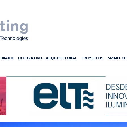
MBRADO
DECORATIVO – ARQUITECTURAL
PROYECTOS
SMART CIT