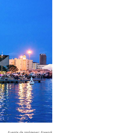
Fuente de imágenes: Freepik