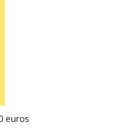
00 euros