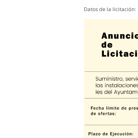
Datos de la licitación: