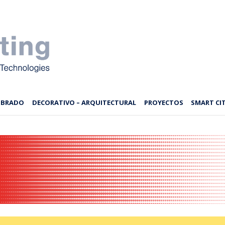
MBRADO
DECORATIVO – ARQUITECTURAL
PROYECTOS
SMART CIT