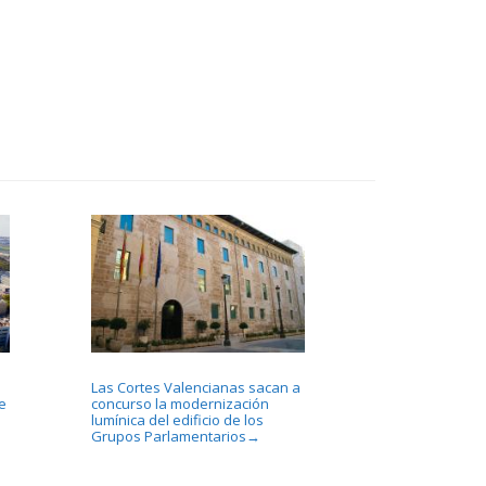
Las Cortes Valencianas sacan a
e
concurso la modernización
lumínica del edificio de los
Grupos Parlamentarios
→