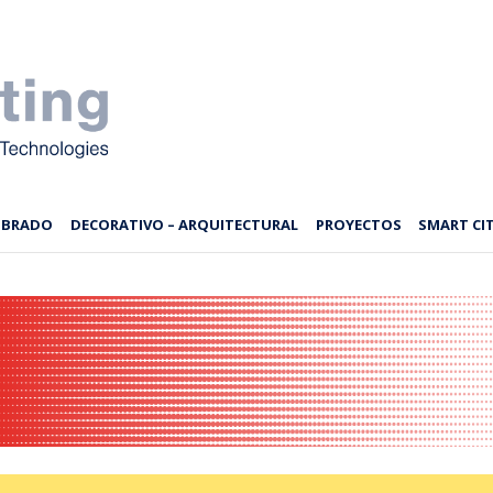
MBRADO
DECORATIVO – ARQUITECTURAL
PROYECTOS
SMART CIT