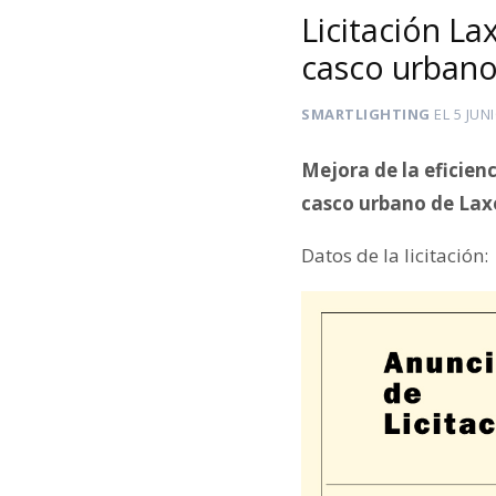
Licitación La
casco urban
SMARTLIGHTING
EL
5 JUN
Mejora de la eficienc
casco urbano de Lax
Datos de la licitación: