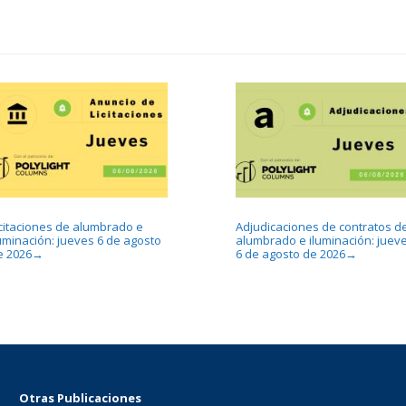
icitaciones de alumbrado e
Adjudicaciones de contratos d
luminación: jueves 6 de agosto
alumbrado e iluminación: juev
e 2026
6 de agosto de 2026
→
→
Otras Publicaciones
...