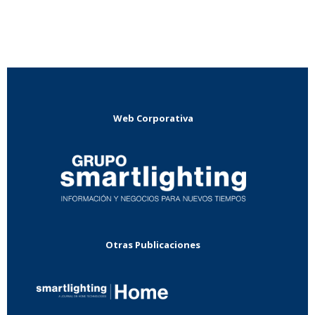
Web Corporativa
Otras Publicaciones