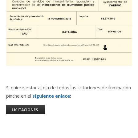
Si quiere estar al día de todas las licitaciones de iluminación
pinche en el
siguiente enlace
:
LICITACIONES.