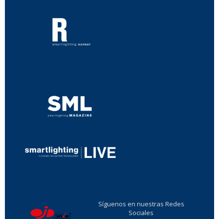
...
...
Síguenos en nuestras Redes
Sociales