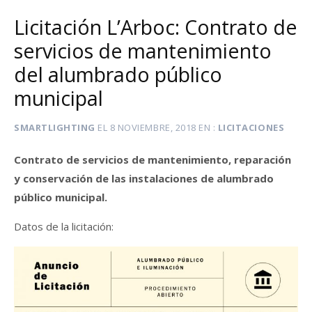
Licitación L’Arboc: Contrato de
servicios de mantenimiento
del alumbrado público
municipal
SMARTLIGHTING
EL
8 NOVIEMBRE, 2018
EN
LICITACIONES
Contrato de servicios de mantenimiento, reparación
y conservación de las instalaciones de alumbrado
público municipal.
Datos de la licitación: