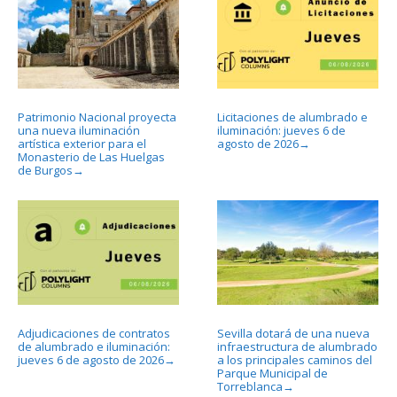
Patrimonio Nacional proyecta
Licitaciones de alumbrado e
una nueva iluminación
iluminación: jueves 6 de
artística exterior para el
agosto de 2026
→
Monasterio de Las Huelgas
de Burgos
→
Adjudicaciones de contratos
Sevilla dotará de una nueva
de alumbrado e iluminación:
infraestructura de alumbrado
jueves 6 de agosto de 2026
a los principales caminos del
→
Parque Municipal de
Torreblanca
→