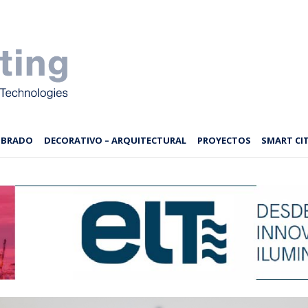
MBRADO
DECORATIVO – ARQUITECTURAL
PROYECTOS
SMART CIT