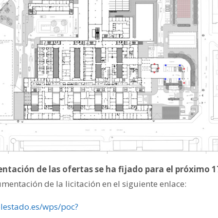
sentación de las ofertas se ha fijado para el próximo 
mentación de la licitación en el siguiente enlace:
elestado.es/wps/poc?