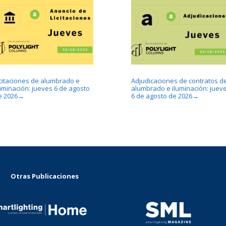
icitaciones de alumbrado e
Adjudicaciones de contratos d
luminación: jueves 6 de agosto
alumbrado e iluminación: juev
e 2026
6 de agosto de 2026
→
→
Otras Publicaciones
...