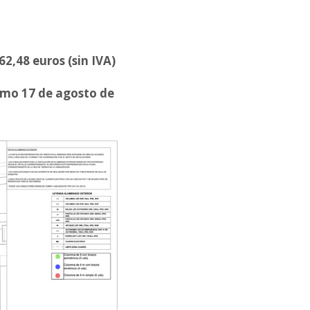
62,48 euros (sin IVA)
ximo 17 de agosto de