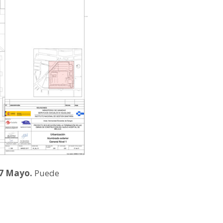
17 Mayo.
Puede